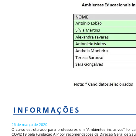
INFORMAÇÕES
26 de março de 2020
O curso estruturado para professores em "Ambientes inclusivos" foi 
COVID19 pela Fundação AIP por recomendações da Direção Geral de Saú