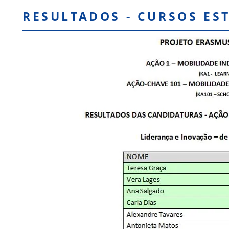
RESULTADOS - CURSOS E