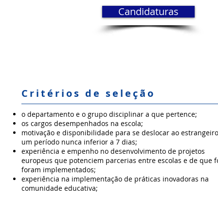
Candidaturas
Critérios de seleção
o departamento e o grupo disciplinar a que pertence;
os cargos desempenhados na escola;
motivação e disponibilidade para se deslocar ao estrangeir
um período nunca inferior a 7 dias;
experiência e empenho no desenvolvimento de projetos
europeus que potenciem parcerias entre escolas e de que 
foram implementados;
experiência na implementação de práticas inovadoras na
comunidade educativa;